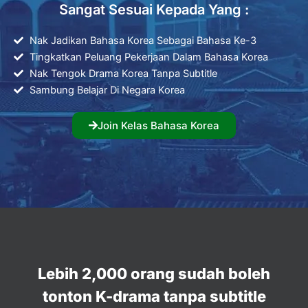
Sangat Sesuai Kepada Yang :
Nak Jadikan Bahasa Korea Sebagai Bahasa Ke-3
Tingkatkan Peluang Pekerjaan Dalam Bahasa Korea
Nak Tengok Drama Korea Tanpa Subtitle
Sambung Belajar Di Negara Korea
Join Kelas Bahasa Korea
Lebih 2,000 orang sudah boleh
tonton K-drama tanpa subtitle