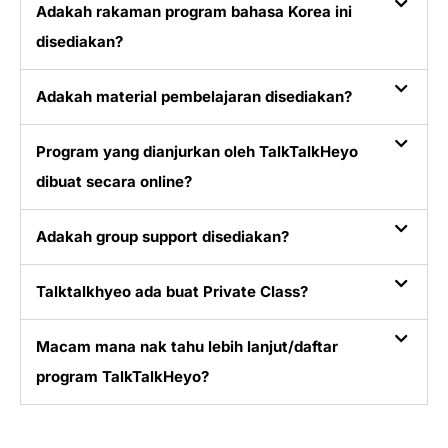
Adakah rakaman program bahasa Korea ini
disediakan?
Adakah material pembelajaran disediakan?
Program yang dianjurkan oleh TalkTalkHeyo
dibuat secara online?
Adakah group support disediakan?
Talktalkhyeo ada buat Private Class?
Macam mana nak tahu lebih lanjut/daftar
program TalkTalkHeyo?