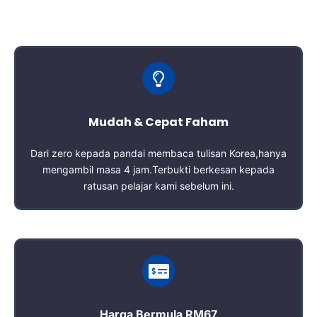
Mudah & Cepat Faham
Dari zero kepada pandai membaca tulisan Korea,hanya
mengambil masa 4 jam.Terbukti berkesan kepada
ratusan pelajar kami sebelum ini.
Harga Bermula RM67