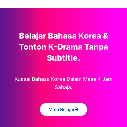
Belajar Bahasa Korea &
Tonton K-Drama Tanpa
Subtitle.
Kuasai Bahasa Korea Dalam Masa 4 Jam
Sahaja.
Mula Belajar