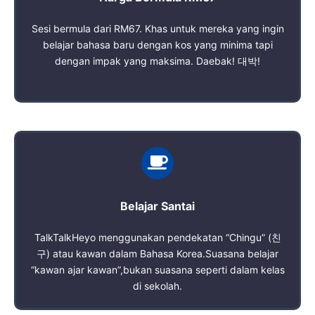
Sesi bermula dari RM67. Khas untuk mereka yang ingin
belajar bahasa baru dengan kos yang minima tapi
dengan impak yang maksima. Daebak! 대박!
Belajar Santai
TalkTalkHeyo menggunakan pendekatan “Chingu” (친
구) atau kawan dalam Bahasa Korea.Suasana belajar
“kawan ajar kawan”,bukan suasana seperti dalam kelas
di sekolah.