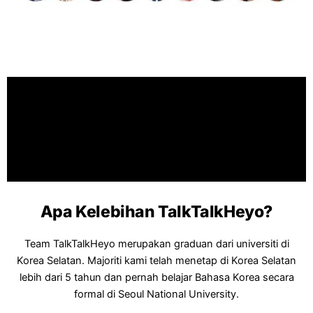
Apa Kelebihan TalkTalkHeyo?
Team TalkTalkHeyo merupakan graduan dari universiti di
Korea Selatan. Majoriti kami telah menetap di Korea Selatan
lebih dari 5 tahun dan pernah belajar Bahasa Korea secara
formal di Seoul National University.