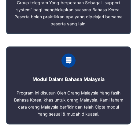
Group telegram Yang berperanan Sebagai -support
system” bagi menghidupkan suasana Bahasa Korea.
Peserta boleh praktikkan apa yang dipelajari bersama
peserta yang Iain.
Modul Dalam Bahasa Malaysia
Program ini disusun Oleh Orang Malaysia Yang fasih
Bahasa Korea, khas untuk orang Malaysia. Kami faham
cara orang Malaysia berfikir dan telah Cipta modul
Yang sesuai & mudah dikuasai.