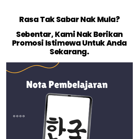
Rasa Tak Sabar Nak Mula?
Sebentar, Kami Nak Berikan
Promosi Istimewa Untuk Anda
Sekarang.