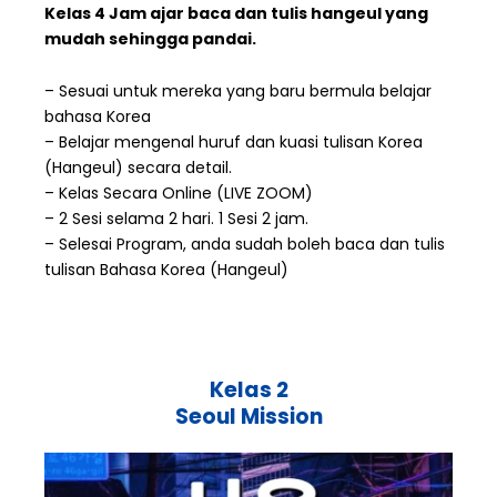
Kelas 4 Jam ajar baca dan tulis hangeul yang
mudah sehingga pandai.
– Sesuai untuk mereka yang baru bermula belajar
bahasa Korea
– Belajar mengenal huruf dan kuasi tulisan Korea
(Hangeul) secara detail.
– Kelas Secara Online (LIVE ZOOM)
– 2 Sesi selama 2 hari. 1 Sesi 2 jam.
– Selesai Program, anda sudah boleh baca dan tulis
tulisan Bahasa Korea (Hangeul)
Kelas 2
Seoul Mission