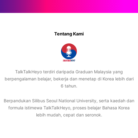
Tentang Kami
TalkTalkHeyo terdiri daripada Graduan Malaysia yang
berpengalaman belajar, bekerja dan menetap di Korea lebih dari
6 tahun.
Berpandukan Silibus Seoul National University, serta kaedah dan
formula istimewa TalkTalkHeyo, proses belajar Bahasa Korea
lebih mudah, cepat dan seronok.