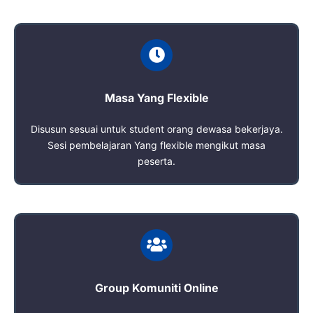
Masa Yang Flexible
Disusun sesuai untuk student orang dewasa bekerjaya.
Sesi pembelajaran Yang flexible mengikut masa
peserta.
Group Komuniti Online