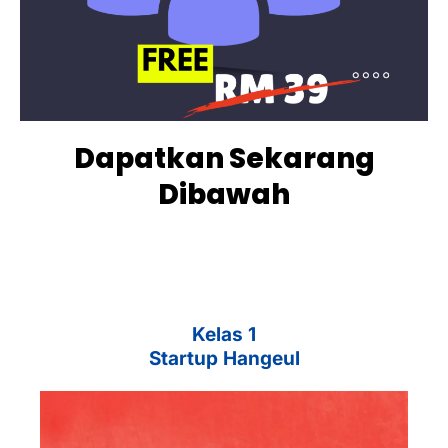
Dapatkan Sekarang
Dibawah
Kelas 1
Startup Hangeul