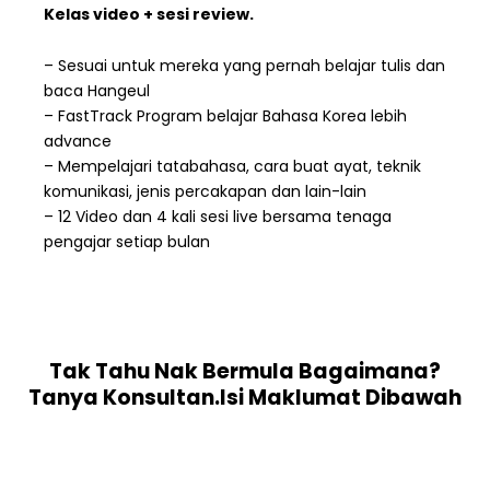
Kelas video + sesi review.
– Sesuai untuk mereka yang pernah belajar tulis dan
baca Hangeul
– FastTrack Program belajar Bahasa Korea lebih
advance
– Mempelajari tatabahasa, cara buat ayat, teknik
komunikasi, jenis percakapan dan lain-lain
– 12 Video dan 4 kali sesi live bersama tenaga
pengajar setiap bulan
Tak Tahu Nak Bermula Bagaimana?
Tanya Konsultan.Isi Maklumat Dibawah