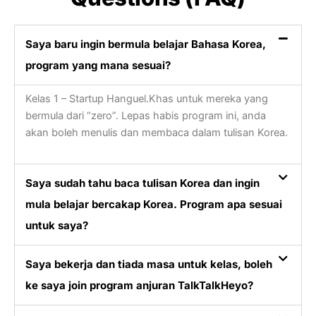
Saya baru ingin bermula belajar Bahasa Korea,
program yang mana sesuai?​
Kelas 1 – Startup Hanguel.Khas untuk mereka yang
bermula dari “zero”. Lepas habis program ini, anda
akan boleh menulis dan membaca dalam tulisan Korea.
Saya sudah tahu baca tulisan Korea dan ingin
mula belajar bercakap Korea. Program apa sesuai
untuk saya?
Saya bekerja dan tiada masa untuk kelas, boleh
ke saya join program anjuran TalkTalkHeyo?