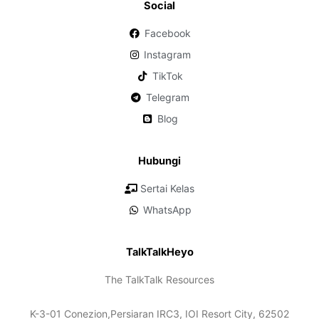
Social
Facebook
Instagram
TikTok
Telegram
Blog
Hubungi
Sertai Kelas
WhatsApp
TalkTalkHeyo
The TalkTalk Resources
K-3-01 Conezion,Persiaran IRC3, IOI Resort City, 62502