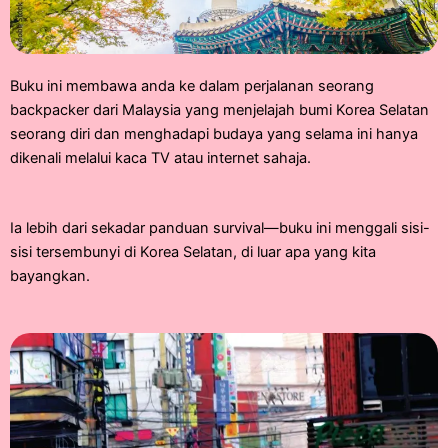
Buku ini membawa anda ke dalam perjalanan seorang
backpacker dari Malaysia yang menjelajah bumi Korea Selatan
seorang diri dan menghadapi budaya yang selama ini hanya
dikenali melalui kaca TV atau internet sahaja.
Ia lebih dari sekadar panduan survival—buku ini menggali sisi-
sisi tersembunyi di Korea Selatan, di luar apa yang kita
bayangkan.