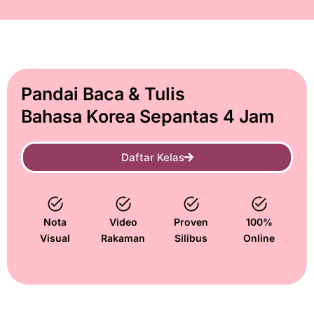
Pandai Baca & Tulis
Bahasa Korea Sepantas 4 Jam
Daftar Kelas
Nota
Video
Proven
100%
Visual
Rakaman
Silibus
Online