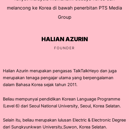
melancong ke Korea di bawah penerbitan PTS Media
Group
HALIAN AZURIN
FOUNDER
Halian Azurin merupakan pengasas TalkTalkHeyo dan juga
merupakan tenaga pengajar utama yang berpengalaman
dalam Bahasa Korea sejak tahun 2011.
Beliau mempunyai pendidikan Korean Language Programme
(Level 6) dari Seoul National University, Seoul, Korea Selatan.
Selain itu, beliau merupakan lulusan Electric & Electronic Degree
dari Sungkyunkwan University,Suwon, Korea Selatan.