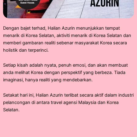
Dengan bajet terhad, Halian Azurin menunjukkan tempat
menarik di Korea Selatan, aktiviti menarik di Korea Selatan dan
memberi gambaran realiti sebenar masyarakat Korea secara
holistik dan terperinci.
Setiap kisah adalah nyata, penuh emosi, dan akan membuat
anda melihat Korea dengan perspektif yang berbeza. Tiada
imaginasi, hanya realiti yang mendebarkan.
Setakat hari ini, Halian Azurin terlibat secara aktif dalam industri
pelancongan di antara travel agensi Malaysia dan Korea
Selatan.